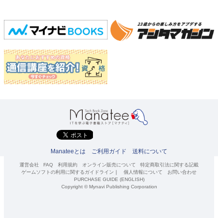
Manateeとは
ご利用ガイド
送料について
運営会社
FAQ
利用規約
オンライン販売について
特定商取引法に関する記載
ゲームソフトの利用に関するガイドライン
｜
個人情報について
お問い合わせ
PURCHASE GUIDE (ENGLISH)
Copyright © Mynavi Publishing Corporation