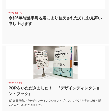
2024.01.05
令和6年能登半島地震により被災された方にお見舞い
申し上げます
2023.10.19
POPをいただきました！ 『デザインディレクショ
ン・ブック』
8月28日発売の『デザインディレクション・ブック』のPOPを著者の橋本 陽
夫さんからいただきました。