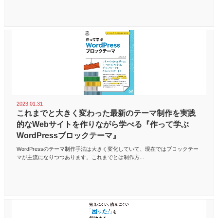
2023.01.31
これまでと大きく変わった最新のテーマ制作を実践
的なWebサイトを作りながら学べる『作って学ぶ
WordPressブロックテーマ』
WordPressのテーマ制作手法は大きく変化していて、現在ではブロックテー
マが主流になりつつあります。これまでとは制作方...