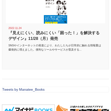
2022.11.24
『見えにくい、読みにくい「困った！」を解決する
デザイン』11/28（月）発売
SNSやインターネットの発達により、わたしたちが日常的に触れる情報量は
爆発的に増えました。便利なツールやサービスが普及する...
Tweets by Manatee_Books