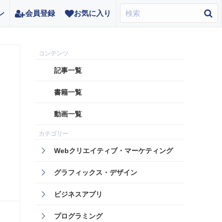
ン
会員登録
お気に入り
記事一覧
書籍一覧
動画一覧
Webクリエイティブ・マーケティング
グラフィックス・デザイン
ビジネスアプリ
プログラミング