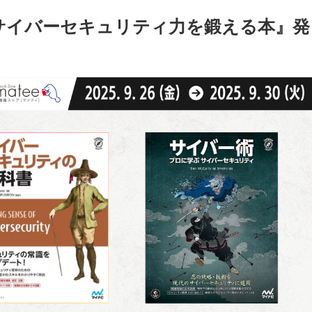
サイバーセキュリティ力を鍛える本』発