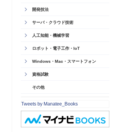
開発技法
サーバ・クラウド技術
人工知能・機械学習
ロボット・電子工作・IoT
Windows・Mac・スマートフォン
資格試験
その他
Tweets by Manatee_Books