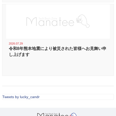
2026.07.29
令和8年熊本地震により被災された皆様へお見舞い申
し上げます
Tweets by lucky_candr