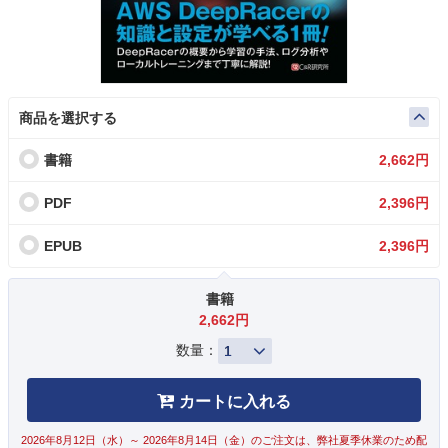
商品を選択する
書籍
2,662円
PDF
2,396円
EPUB
2,396円
書籍
2,662円
数量：
カートに入れる
2026年8月12日（水）～ 2026年8月14日（金）のご注文は、弊社夏季休業のため配