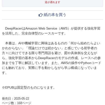
送が遅れます
紙の本を買う
DeepRacerはAmazon Web Service（AWS）が提供する強化学習
を活用した、完全自律型のレースカーです。
本書は、AIや機械学習に興味はあるものの「何から始めたらよい
かわからない」「理論だけでは続かない」と感じている初学者の
方々に向けてできる限り専門用語を避け、図や具体例を交えなが
ら、強化学習の基本からDeepRacerのモデルの作成、レースへの参
加までを丁寧に解説しています。また、AWSの操作やPythonコード
にも触れており、実際に手を動かしながら学ぶ構成になっていま
す。
※EPUBは固定型のものになります。
発売日：2025-05-22
ページ数：168ページ