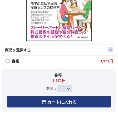
商品を選択する
書籍
3,971円
書籍
3,971円
数量：
カートに入れる