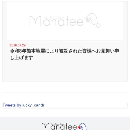
2026.07.29
令和8年熊本地震により被災された皆様へお見舞い申
し上げます
Tweets by lucky_candr