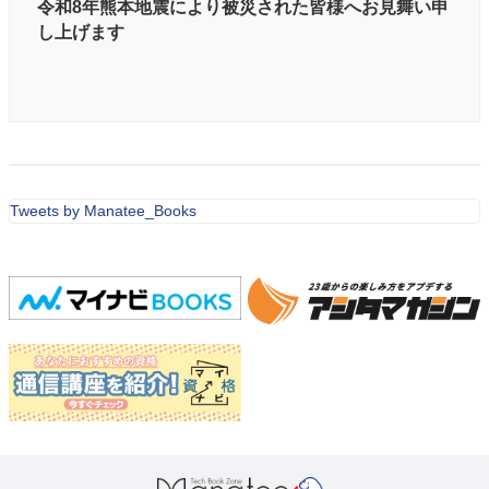
令和8年熊本地震により被災された皆様へお見舞い申
し上げます
Tweets by Manatee_Books