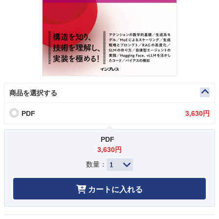
商品を選択する
PDF
3,630円
PDF
3,630円
数量：
カートに入れる