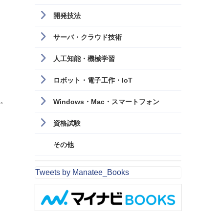
開発技法
サーバ・クラウド技術
人工知能・機械学習
ロボット・電子工作・IoT
す。
Windows・Mac・スマートフォン
資格試験
その他
Tweets by Manatee_Books