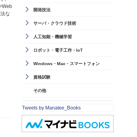
Web
開発技法
用法な
サーバ・クラウド技術
人工知能・機械学習
ロボット・電子工作・IoT
Windows・Mac・スマートフォン
資格試験
その他
Tweets by Manatee_Books