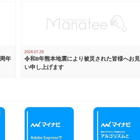
2026.07.29
0周年
令和8年熊本地震により被災された皆様へお
い申し上げます