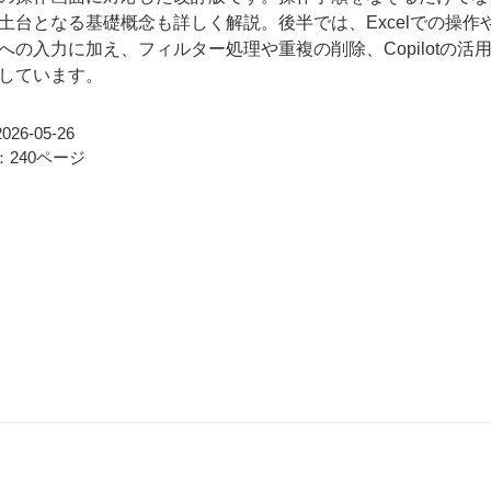
土台となる基礎概念も詳しく解説。後半では、Excelでの操作や
への入力に加え、フィルター処理や重複の削除、Copilotの活
しています。
26-05-26
240ページ