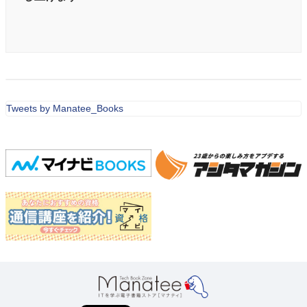
Tweets by Manatee_Books