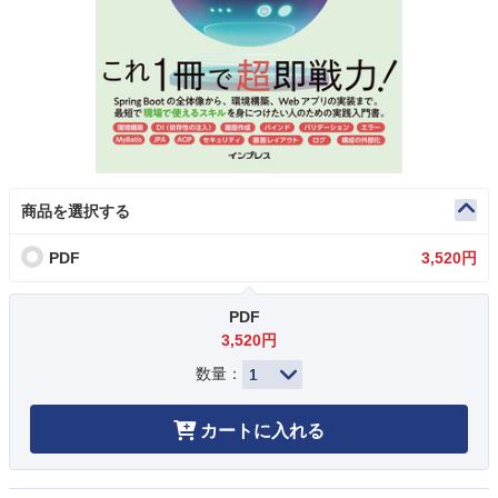
商品を選択する
PDF
3,520円
PDF
3,520円
数量：
カートに入れる