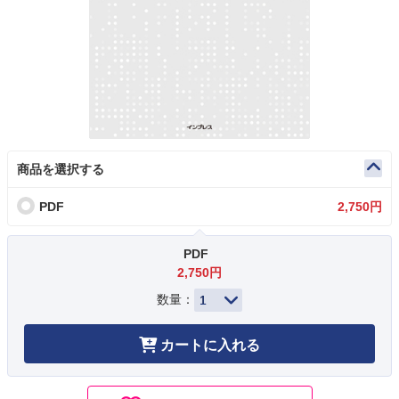
商品を選択する
PDF
2,750円
PDF
2,750円
数量：
カートに入れる