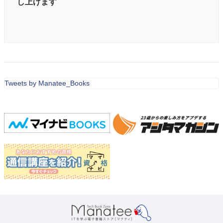
し上げます
Tweets by Manatee_Books