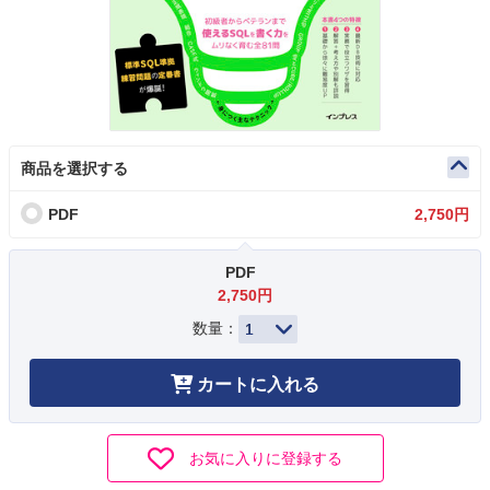
商品を選択する
PDF
2,750円
PDF
2,750円
数量：
カートに入れる
お気に入りに登録する