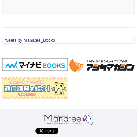
Tweets by Manatee_Books