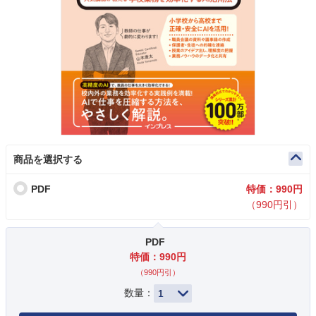
商品を選択する
PDF
特価：990円
（990円引）
PDF
特価：990円
（990円引）
数量：