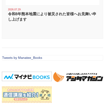
2026.07.29
令和8年熊本地震により被災された皆様へお見舞い申
し上げます
Tweets by Manatee_Books