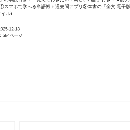
①スマホで学べる単語帳＋過去問アプリ②本書の「全文 電子
ァイル)
25-12-18
584ページ