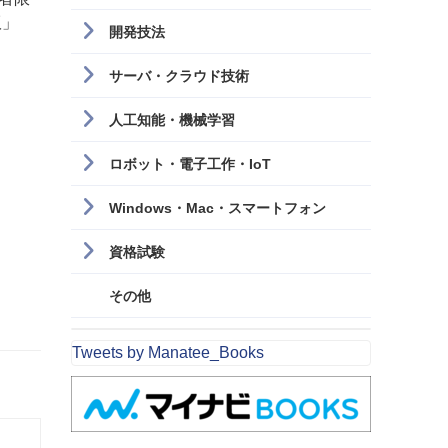
版」
開発技法
サーバ・クラウド技術
人工知能・機械学習
ロボット・電子工作・IoT
Windows・Mac・スマートフォン
資格試験
その他
Tweets by Manatee_Books