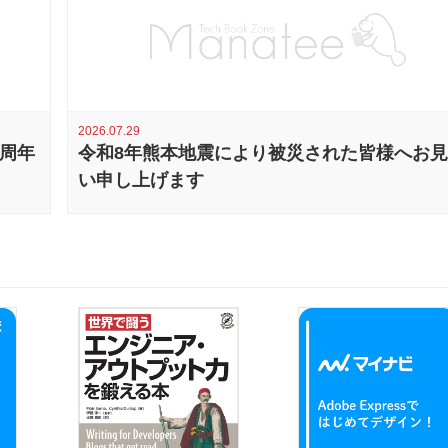
2026.07.29
0周年
令和8年熊本地震により被災された皆様へお
い申し上げます