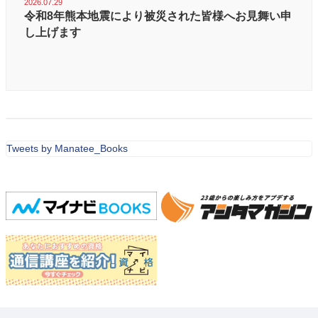
2026.07.29
令和8年熊本地震により被災された皆様へお見舞い申
し上げます
Tweets by Manatee_Books