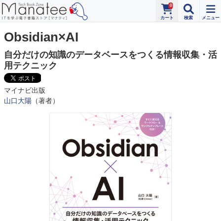
0
Obsidian×AI
自分だけの知識のデータベースをつくる情報収集・活
用テクニック
マイナビ出版
山口大陽
（著者）