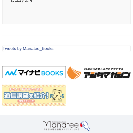
Tweets by Manatee_Books