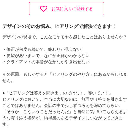
お気に入りに登録する
デザインのそのお悩み、ヒアリングで解決できます！
デザインの現場で、こんなモヤモヤを感じたことはありませんか？
・修正が何度も続いて、終わりが見えない
・要望があいまいで、なにが正解かわからない
・クライアントの本音がなかなか引き出せない
その原因、もしかすると「ヒアリングのやり方」にあるかもしれま
せん。
●「ヒアリングは答えを聞き出すのではなく、導いていく」
ヒアリングにおいて、本当に大切なのは、無理やり答えを引き出す
ことではありません。会話の中で少しずつ考えを深めてもらい、
「そうか、こういうことだったんだ」と自然に気づいてもらえるよ
うな寄り添う姿勢が、納得感のあるデザインにつながっていきま
す。