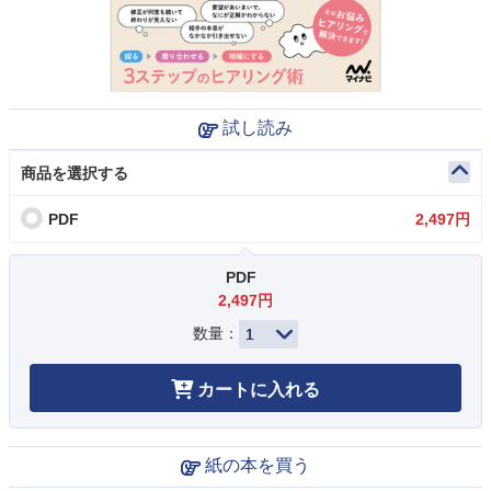
試し読み
商品を選択する
PDF
2,497円
PDF
2,497円
数量：
カートに入れる
紙の本を買う