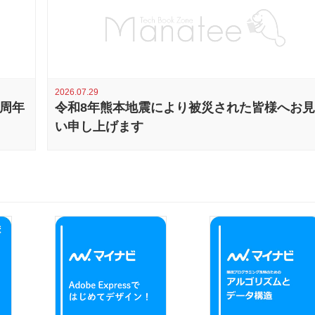
2026.07.29
0周年
令和8年熊本地震により被災された皆様へお
い申し上げます