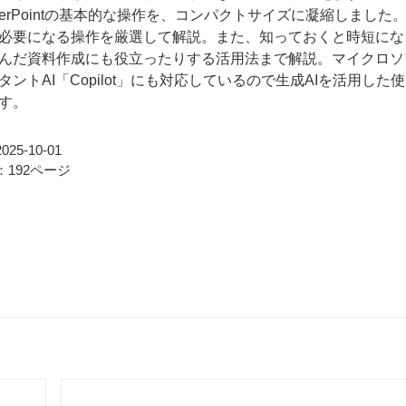
werPointの基本的な操作を、コンパクトサイズに凝縮しました
必要になる操作を厳選して解説。また、知っておくと時短にな
んだ資料作成にも役立ったりする活用法まで解説。マイクロソ
タントAI「Copilot」にも対応しているので生成AIを活用した
す。
25-10-01
192ページ