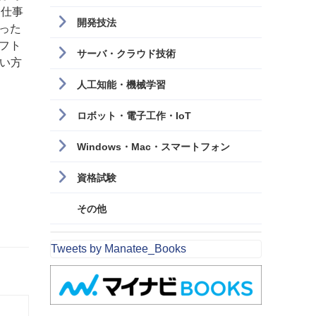
。仕事
開発技法
った
フト
サーバ・クラウド技術
使い方
人工知能・機械学習
ロボット・電子工作・IoT
Windows・Mac・スマートフォン
資格試験
その他
Tweets by Manatee_Books