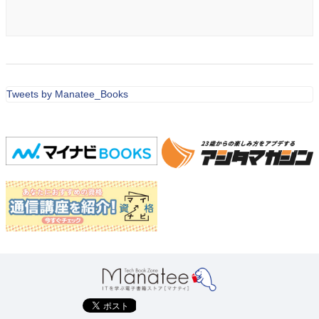
Tweets by Manatee_Books