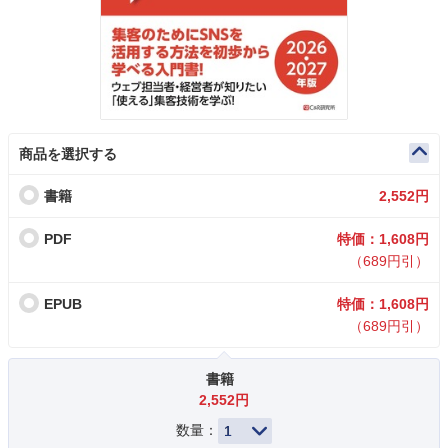
商品を選択する
書籍
2,552円
PDF
特価：1,608円
（689円引）
EPUB
特価：1,608円
（689円引）
書籍
2,552円
数量：