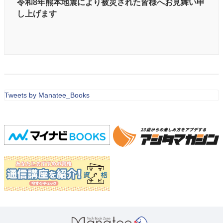
令和8年熊本地震により被災された皆様へお見舞い申
し上げます
Tweets by Manatee_Books