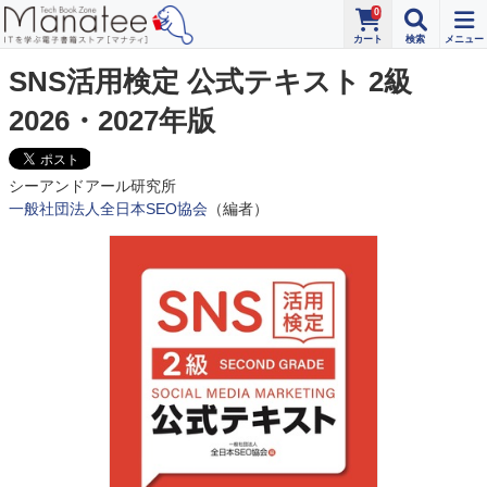
0
SNS活用検定 公式テキスト 2級
2026・2027年版
シーアンドアール研究所
一般社団法人全日本SEO協会
（編者）