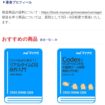
著者プロフィール
発送商品の送料について：
https://book.mynavi.jp/manatee/carriage/
発送を伴う商品については、原則として3日～5日程度で発送いたし
ます。
おすすめの商品
書籍一覧へ