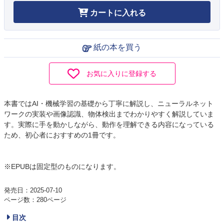
カートに入れる
紙の本を買う
お気に入りに登録する
本書ではAI・機械学習の基礎から丁寧に解説し、ニューラルネット
ワークの実装や画像認識、物体検出までわかりやすく解説していま
す。実際に手を動かしながら、動作を理解できる内容になっている
ため、初心者におすすめの1冊です。
※EPUBは固定型のものになります。
発売日：2025-07-10
ページ数：280ページ
目次