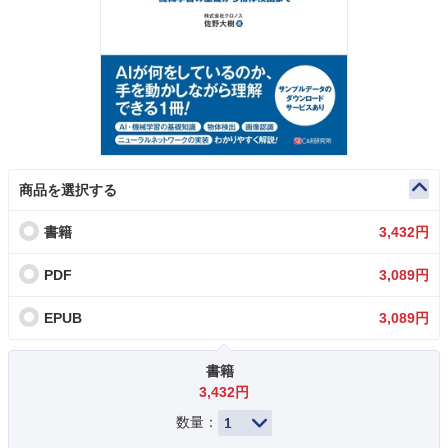
商品を選択する
書籍
3,432円
PDF
3,089円
EPUB
3,089円
書籍
3,432円
数量：