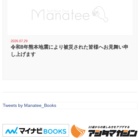
2026.07.29
令和8年熊本地震により被災された皆様へお見舞い申
し上げます
Tweets by Manatee_Books