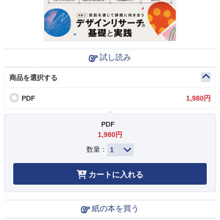
試し読み
商品を選択する
PDF
1,980円
PDF
1,980円
数量：
カートに入れる
紙の本を買う