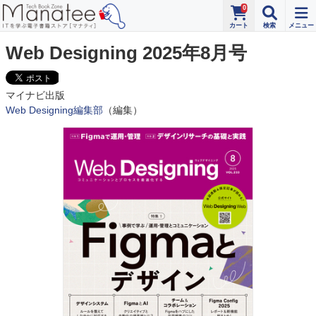
0
Web Designing 2025年8月号
マイナビ出版
Web Designing編集部
（編集）