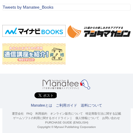
Tweets by Manatee_Books
Manateeとは
ご利用ガイド
送料について
運営会社
FAQ
利用規約
オンライン販売について
特定商取引法に関する記載
ゲームソフトの利用に関するガイドライン
｜
個人情報について
お問い合わせ
PURCHASE GUIDE (ENGLISH)
Copyright © Mynavi Publishing Corporation