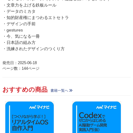
・文章力を上げる鉄板ルール
・データのミカタ
・知的財産権にまつわるエトセトラ
・デザインの手前
・gestures
・今、気になる一冊
・日本語の組み方
・洗練されたデザインのつくり方
発売日：2025-06-18
ページ数：144ページ
おすすめの商品
書籍一覧へ