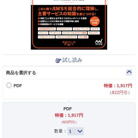
試し読み
商品を選択する
PDF
特価：1,917円
（822円引）
PDF
特価：1,917円
（822円引）
数量：