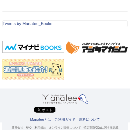
Tweets by Manatee_Books
Manateeとは
ご利用ガイド
送料について
運営会社
FAQ
利用規約
オンライン販売について
特定商取引法に関する記載