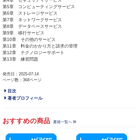
第4章 セキュリティサービス
第5章 コンピューティングサービス
第6章 ストレージサービス
第7章 ネットワークサービス
第8章 データベースサービス
第9章 移行サービス
第10章 その他のサービス
第11章 料金のかかり方と請求の管理
第12章 テクノロジーサポート
第13章 練習問題
発売日：2025-07-14
ページ数：368ページ
目次
著者プロフィール
おすすめの商品
書籍一覧へ