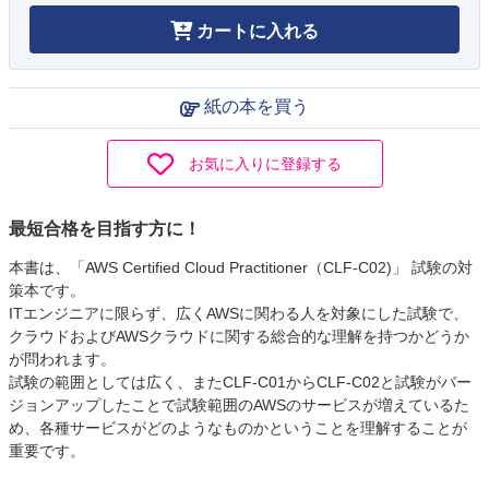
カートに入れる
紙の本を買う
お気に入りに登録する
最短合格を目指す方に！
本書は、「AWS Certified Cloud Practitioner（CLF-C02)」 試験の対
策本です。
ITエンジニアに限らず、広くAWSに関わる人を対象にした試験で、
クラウドおよびAWSクラウドに関する総合的な理解を持つかどうか
が問われます。
試験の範囲としては広く、またCLF-C01からCLF-C02と試験がバー
ジョンアップしたことで試験範囲のAWSのサービスが増えているた
め、各種サービスがどのようなものかということを理解することが
重要です。