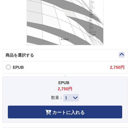
商品を選択する
EPUB
2,750円
EPUB
2,750円
数量：
カートに入れる