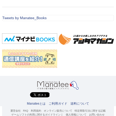
Tweets by Manatee_Books
Manateeとは
ご利用ガイド
送料について
運営会社
FAQ
利用規約
オンライン販売について
特定商取引法に関する記載
ゲームソフトの利用に関するガイドライン
｜
個人情報について
お問い合わせ