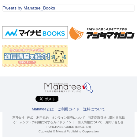
Tweets by Manatee_Books
Manateeとは
ご利用ガイド
送料について
運営会社
FAQ
利用規約
オンライン販売について
特定商取引法に関する記載
ゲームソフトの利用に関するガイドライン
｜
個人情報について
お問い合わせ
PURCHASE GUIDE (ENGLISH)
Copyright © Mynavi Publishing Corporation