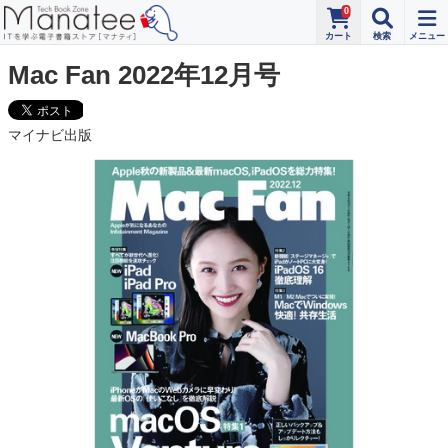
0
Mac Fan 2022年12月号
マイナビ出版