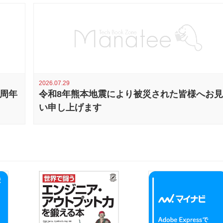
2026.07.29
0周年
令和8年熊本地震により被災された皆様へお
い申し上げます