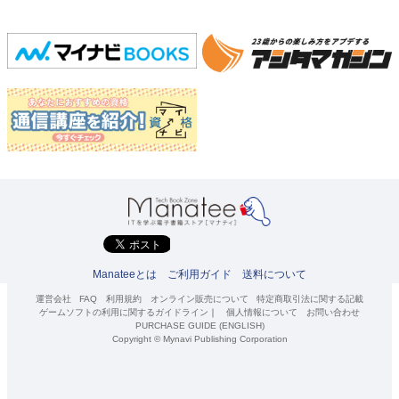
Manateeとは
ご利用ガイド
送料について
運営会社
FAQ
利用規約
オンライン販売について
特定商取引法に関する記載
ゲームソフトの利用に関するガイドライン
｜
個人情報について
お問い合わせ
PURCHASE GUIDE (ENGLISH)
Copyright © Mynavi Publishing Corporation