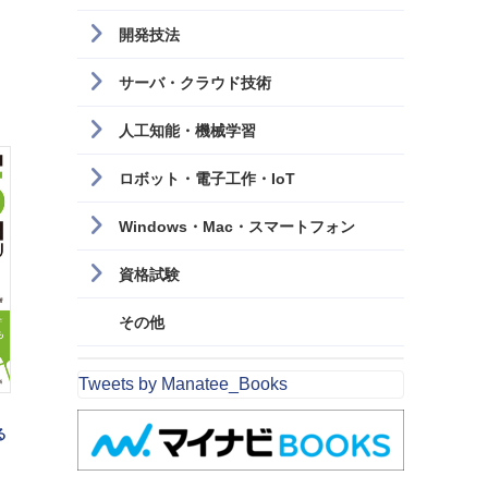
開発技法
サーバ・クラウド技術
人工知能・機械学習
ロボット・電子工作・IoT
Windows・Mac・スマートフォン
資格試験
その他
Tweets by Manatee_Books
る