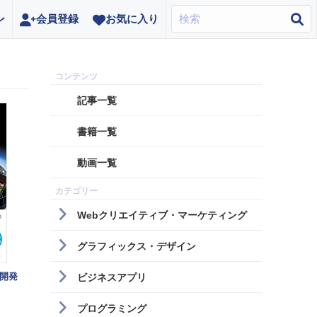
ン
会員登録
お気に入り
記事一覧
書籍一覧
動画一覧
Webクリエイティブ・マーケティング
グラフィックス・デザイン
ム開発
ビジネスアプリ
プログラミング