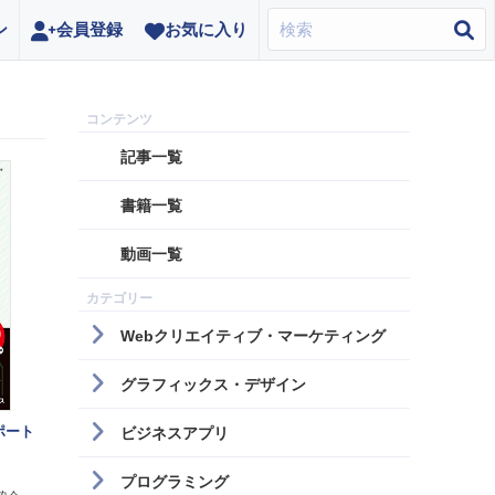
ン
会員登録
お気に入り
記事一覧
書籍一覧
動画一覧
Webクリエイティブ・マーケティング
グラフィックス・デザイン
ポート
ビジネスアプリ
プログラミング