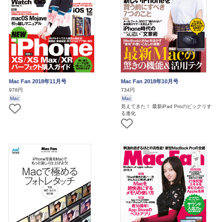
Mac Fan 2018年11月号
Mac Fan 2018年10月号
978円
734円
Mac
Mac
見えてきた！ 最新iPad Proのビックリす
る進化