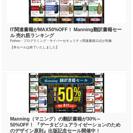
IT関連書籍がMAX50%OFF！ Manning翻訳書籍セー
ル 売れ筋ランキング
Python・プログラミング・サイバーセキュリティ関連書籍11点が対象
【本セールは終了いたしました】
Manning（マニング）の翻訳書籍が30%～
50%OFF！ 『データビジュアライゼーションのため
のデザイン原則』出版記念セール開催中！