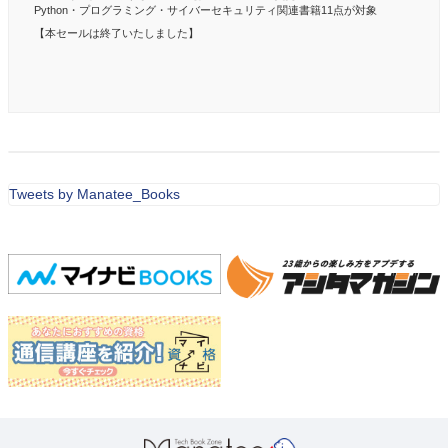
Python・プログラミング・サイバーセキュリティ関連書籍11点が対象
【本セールは終了いたしました】
Tweets by Manatee_Books