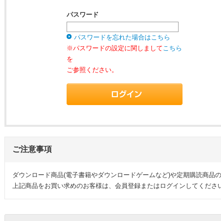
パスワード
パスワードを忘れた場合はこちら
※パスワードの設定に関しまして
こちら
を
ご参照ください。
ご注意事項
ダウンロード商品(電子書籍やダウンロードゲームなど)や定期購読商品
上記商品をお買い求めのお客様は、会員登録またはログインしてくださ