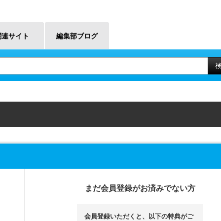
関連サイト
編集部ブログ
まだ会員登録がお済みでない方
会員登録いただくと、以下の特典がご