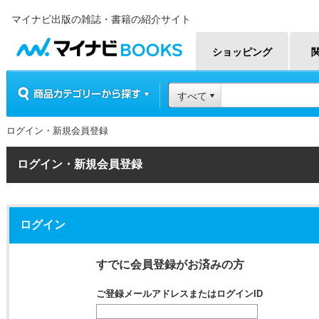
マイナビ出版の雑誌・書籍の紹介サイト
マイナビBOOKS
ショッピング
商品カテゴリーから探す
すべて
ログイン・新規会員登録
ログイン・新規会員登録
ログイン
すでに会員登録がお済みの方
ご登録メールアドレスまたはログインID