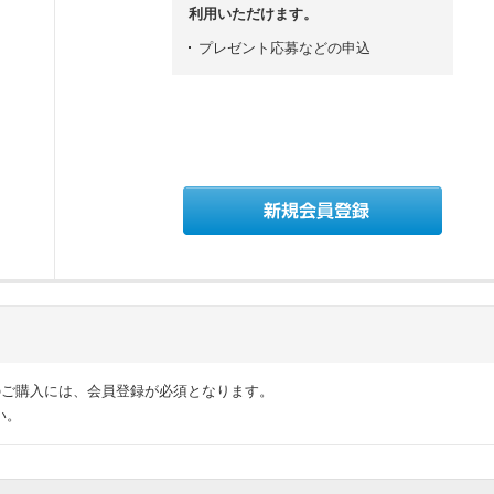
利用いただけます。
プレゼント応募などの申込
のご購入には、会員登録が必須となります。
い。