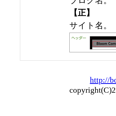
ブログ名。
【正】
サイト名。
http://
copyright(