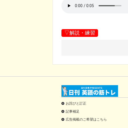
▽解説・練習
お詫びと訂正
記事補足
広告掲載のご希望はこちら