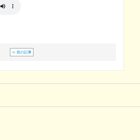
≪ 前の記事