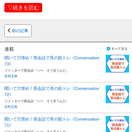
▽続きを読む
前の記事
連載
すべて見る
聞いて穴埋め！英会話で耳の筋トレ《Conversation
73》
ツイッターで英会話「へー、そう言うんだ」
岩村圭南
聞いて穴埋め！英会話で耳の筋トレ《Conversation
72》
ツイッターで英会話「へー、そう言うんだ」
岩村圭南
聞いて穴埋め！英会話で耳の筋トレ《Conversation
71》
ツイッターで英会話「へー、そう言うんだ」