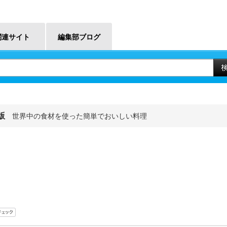
関連サイト
編集部ブログ
版
世界中の食材を使った簡単でおいしい料理