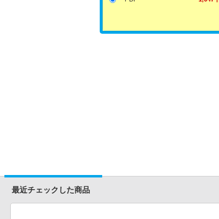
最近チェックした商品