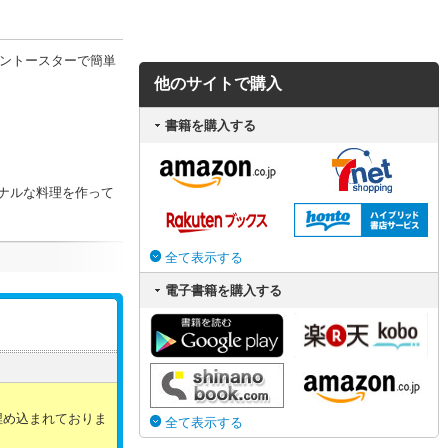
ブントースターで簡単
他のサイトで購入
書籍を購入する
ナルな料理を作って
全て表示する
電子書籍を購入する
。
埋め込まれておりま
全て表示する