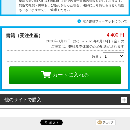
※購入者の個人的な利用目的以外での電子書籍の複製を禁じております。
無断で複製・掲載および販売を行った場合、法律により罰せられる可能性
もございますので、ご遠慮ください
電子書籍フォーマットについて
4,400 円
書籍（受注生産）
2026年8月12日（水）～ 2026年8月14日（金）の
ご注文は、弊社夏季休業のため配送が遅れます
数量：
カートに入れる
他のサイトで購入