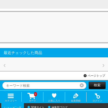
最近チェックした商品
ページトップ
検索
リセット
0
カテゴリー
カート
お気に入り
会員登録
ログイン
関連サイト
編集部ブログ
ショッピング