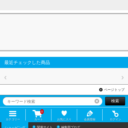
最近チェックした商品
ページトップ
検索
リセット
0
カテゴリー
カート
お気に入り
会員登録
ログイン
関連サイト
編集部ブログ
ショッピング