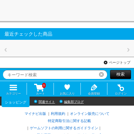
最近チェックした商品
ページトップ
検索
リセット
0
カテゴリー
カート
お気に入り
会員登録
ログイン
関連サイト
編集部ブログ
ショッピング
マイナビ出版
利用規約
オンライン販売について
特定商取引法に関する記載
ゲームソフトの利用に関するガイドライン
｜