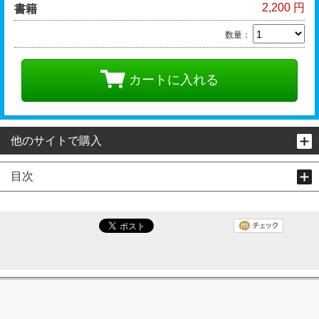
2,200 円
書籍
数量：
カートに入れる
他のサイトで購入
目次