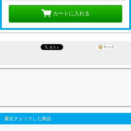
カートに入れる
最近チェックした商品