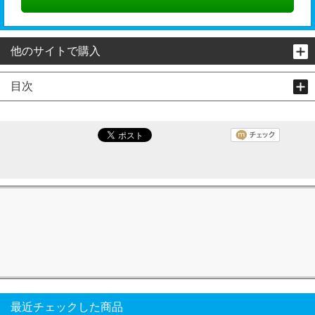
他のサイトで購入
目次
最近チェックした商品