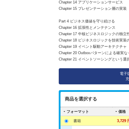
Chapter 14 アプリケーションサービス
Chapter 15 プレゼンテーション層の実装
Part 4 ビジネス価値を守り続ける
Chapter 16 拡張性とメンテナンス
Chapter 17 中核ビジネスロジックの独
Chapter 18 ビジネスロジックを技術
Chapter 19 イベント駆動アーキテクチャ
Chapter 20 Outboxパターンによる確
Chapter 21 イベントソーシングという選
電子
商品を選択する
フォーマット
価格
書籍
3,729 