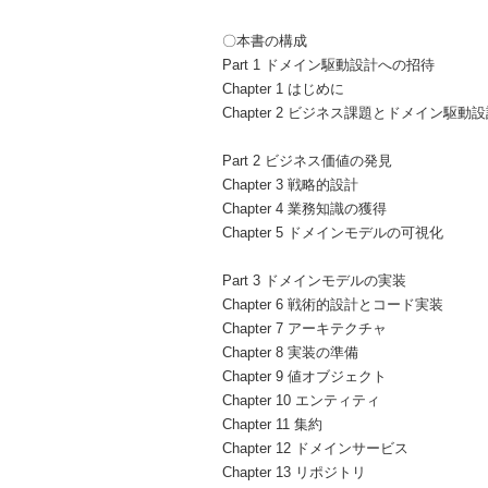
〇本書の構成
Part 1 ドメイン駆動設計への招待
Chapter 1 はじめに
Chapter 2 ビジネス課題とドメイン駆動
Part 2 ビジネス価値の発見
Chapter 3 戦略的設計
Chapter 4 業務知識の獲得
Chapter 5 ドメインモデルの可視化
Part 3 ドメインモデルの実装
Chapter 6 戦術的設計とコード実装
Chapter 7 アーキテクチャ
Chapter 8 実装の準備
Chapter 9 値オブジェクト
Chapter 10 エンティティ
Chapter 11 集約
Chapter 12 ドメインサービス
Chapter 13 リポジトリ