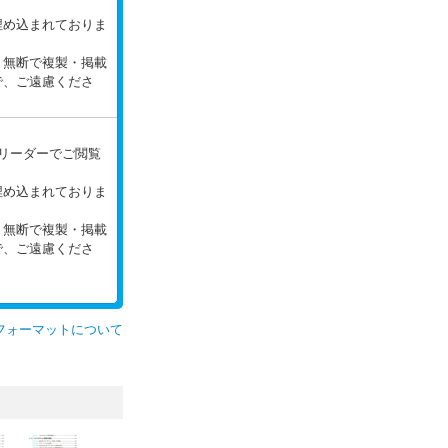
。
埋め込まれておりま
。無断で複製・掲載
で、ご遠慮くださ
。
いリーダーでご閲覧
埋め込まれておりま
。無断で複製・掲載
で、ご遠慮くださ
フォーマットについて