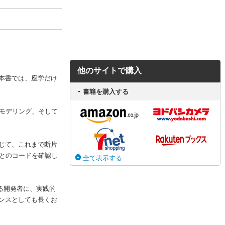
他のサイトで購入
本書では、座学だけ
書籍を購入する
モデリング、そして
じて、これまで断片
ごとのコードを確認し
全て表示する
える開発者に、実践的
ンスとしても長くお