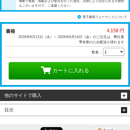
無断で複製・掲載および販売を行った場合、法律により罰せられる可能性
もございますので、ご遠慮ください。
電子書籍フォーマットについて
4,158 円
書籍
2026年8月12日（水）～ 2026年8月14日（金）のご注文は、弊社夏
季休業のため配送が遅れます
数量：
カートに入れる
他のサイトで購入
目次