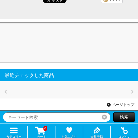
最近チェックした商品
ページトップ
検索
リセット
0
カテゴリー
カート
お気に入り
会員登録
ログイン