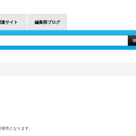
関連サイト
編集部ブログ
1日発売となります。