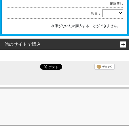
在庫無し
数量：
在庫がないため購入することができません。
他のサイトで購入