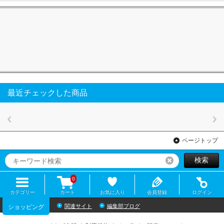
最近チェックした商品
ページトップ
検索
リセット
0
カテゴリー
カート
お気に入り
会員登録
ログイン
関連サイト
編集部ブログ
ショッピング