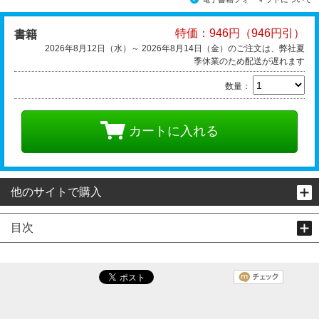
特価：946円（946円引）
書籍
2026年8月12日（水）～ 2026年8月14日（金）のご注文は、弊社夏
季休業のため配送が遅れます
数量：
カートに入れる
他のサイトで購入
目次