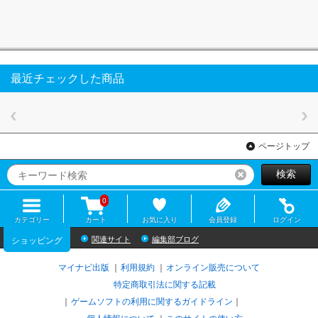
最近チェックした商品
ページトップ
検索
リセット
0
カテゴリー
カート
お気に入り
会員登録
ログイン
関連サイト
編集部ブログ
ショッピング
マイナビ出版
利用規約
オンライン販売について
特定商取引法に関する記載
ゲームソフトの利用に関するガイドライン
｜