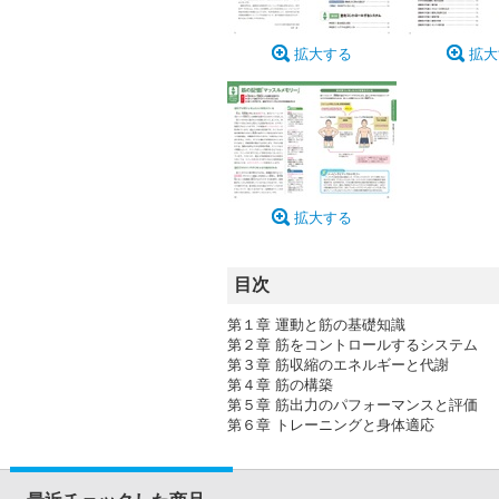
拡大する
拡大
拡大する
目次
第１章 運動と筋の基礎知識
第２章 筋をコントロールするシステム
第３章 筋収縮のエネルギーと代謝
第４章 筋の構築
第５章 筋出力のパフォーマンスと評価
第６章 トレーニングと身体適応