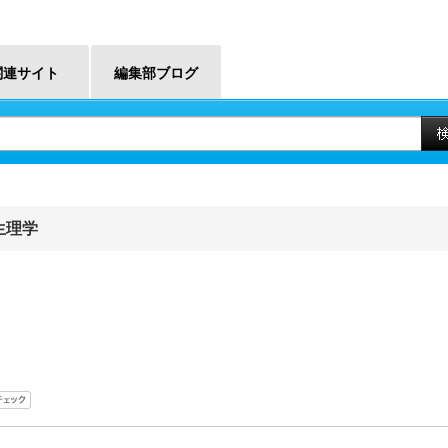
関連サイト
編集部ブログ
生理学