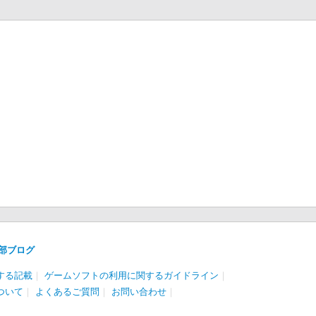
部ブログ
する記載
｜
ゲームソフトの利用に関するガイドライン
｜
ついて
｜
よくあるご質問
｜
お問い合わせ
｜