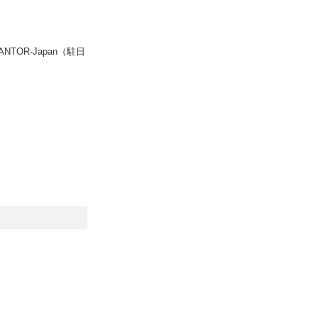
R-Japan（駐日