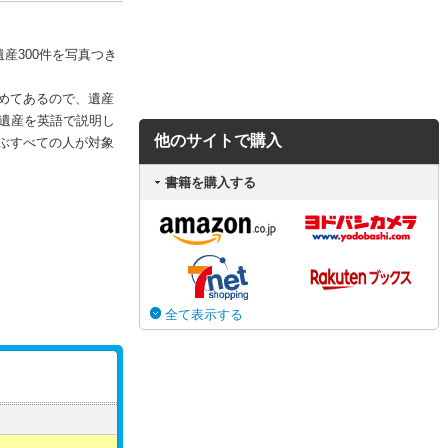
産300件を写真つき
めてあるので、遺産
遺産を英語で説明し
他のサイトで購入
ぶすべての人が対象
書籍を購入する
全て表示する