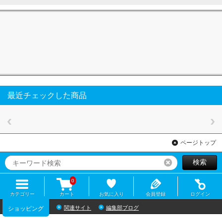
最近チェックした商品
ページトップ
検索
リセット
0
カテゴリー
カート
お気に入り
会員登録
ログイン
関連サイト
編集部ブログ
ショッピング