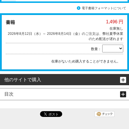
電子書籍フォーマットについて
1,496 円
書籍
在庫無し
2026年8月12日（水）～ 2026年8月14日（金）のご注文は、弊社夏季休業
のため配送が遅れます
数量：
在庫がないため購入することができません。
他のサイトで購入
目次