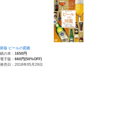
新版 ビールの図鑑
紙の本：
1650円
電子版：
660円(50%OFF)
発売日：2018年05月29日