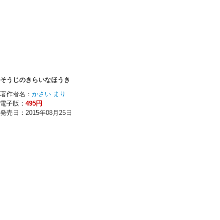
そうじのきらいなほうき
著作者名：
かさい まり
電子版：
495円
発売日：2015年08月25日